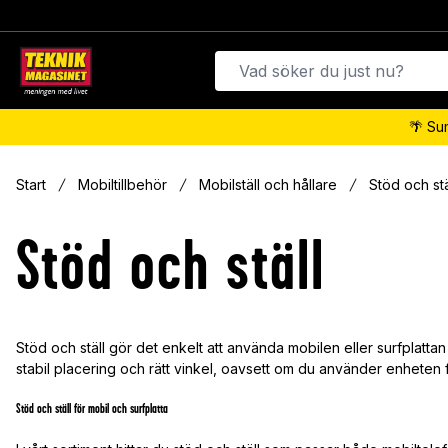
🌴 Su
Start
Mobiltillbehör
Mobilställ och hållare
Stöd och stä
Stöd och ställ
Stöd och ställ gör det enkelt att använda mobilen eller surfplatta
stabil placering och rätt vinkel, oavsett om du använder enheten f
Stöd och ställ för mobil och surfplatta