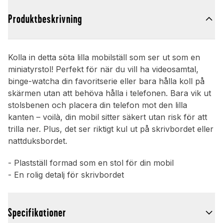
Produktbeskrivning
Kolla in detta söta lilla mobilställ som ser ut som en
miniatyrstol! Perfekt för när du vill ha videosamtal,
binge-watcha din favoritserie eller bara hålla koll på
skärmen utan att behöva hålla i telefonen. Bara vik ut
stolsbenen och placera din telefon mot den lilla
kanten – voilà, din mobil sitter säkert utan risk för att
trilla ner. Plus, det ser riktigt kul ut på skrivbordet eller
nattduksbordet.
- Plastställ formad som en stol för din mobil
- En rolig detalj för skrivbordet
Specifikationer