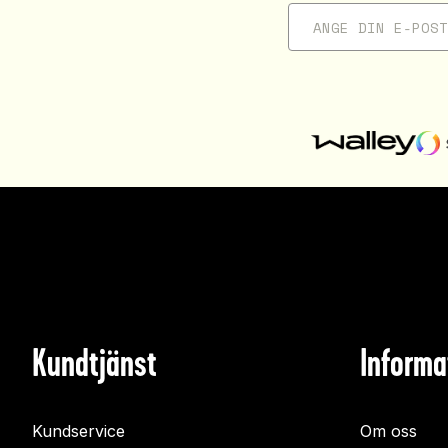
Kundtjänst
Informa
Kundservice
Om oss