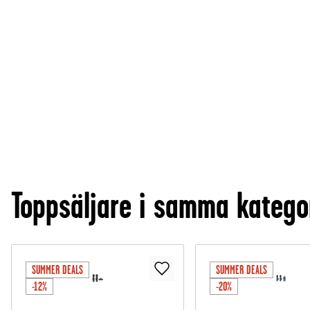
Toppsäljare i samma katego
SUMMER DEALS
SUMMER DEALS
-12%
-20%