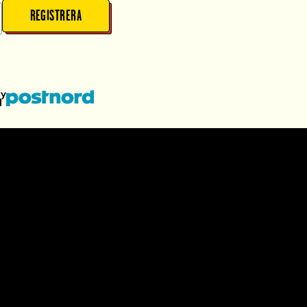
REGISTRERA