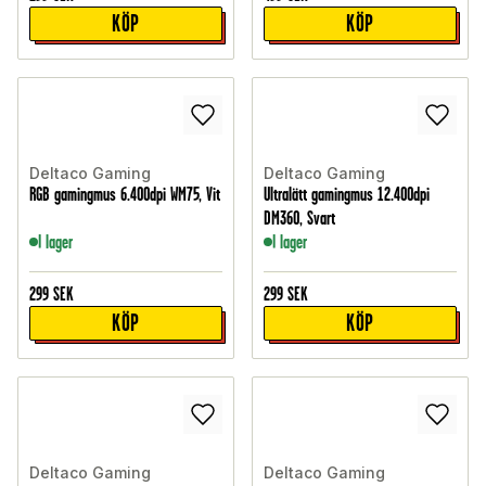
KÖP
KÖP
Deltaco Gaming
Deltaco Gaming
RGB gamingmus 6.400dpi WM75, Vit
Ultralätt gamingmus 12.400dpi
DM360, Svart
I lager
I lager
299
SEK
299
SEK
KÖP
KÖP
Deltaco Gaming
Deltaco Gaming