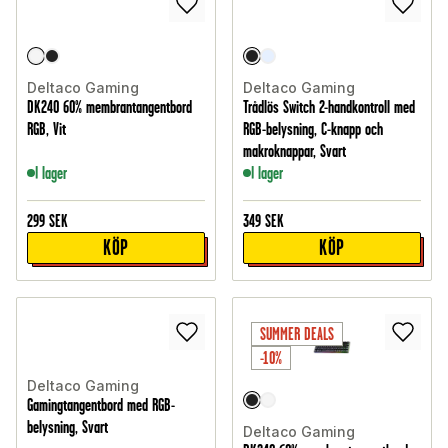
Deltaco Gaming
Deltaco Gaming
DK240 60% membrantangentbord
Trådlös Switch 2-handkontroll med
RGB, Vit
RGB-belysning, C-knapp och
makroknappar, Svart
I lager
I lager
299
SEK
349
SEK
KÖP
KÖP
SUMMER DEALS
-10%
Deltaco Gaming
Gamingtangentbord med RGB-
belysning, Svart
Deltaco Gaming