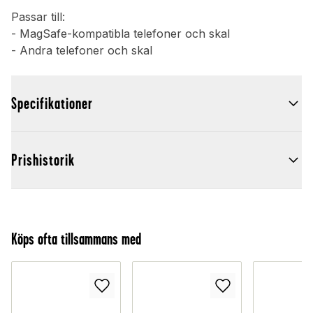
Passar till:
- MagSafe-kompatibla telefoner och skal
- Andra telefoner och skal
Specifikationer
Prishistorik
Köps ofta tillsammans med