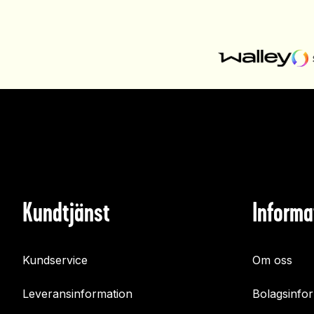
Kundtjänst
Informa
Kundservice
Om oss
Leveransinformation
Bolagsinfo