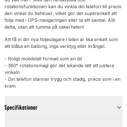
rotationsfunktionen kan du vinkla din telefon till precis
den vinkel du behöver, vilket gör det superenkelt att
följa med i GPS-navigeringen eller ta ett samtal. Allt
detta, utan att tumma på säkerheten!
Att få in din nya följeslagare i bilen är lika enkelt som
att blåsa en ballong, inga verktyg eller krångel.
- Roligt mobilställ formad som en bil
- 360° rotationsmagi gör det lekande lätt att justera
vinkeln
- Din telefon stannar trygg och stadig, precis som i en
kram
Specifikationer