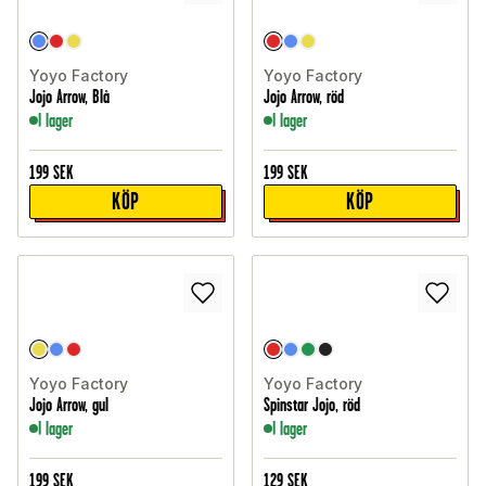
Yoyo Factory
Yoyo Factory
Jojo Arrow, Blå
Jojo Arrow, röd
I lager
I lager
199
SEK
199
SEK
KÖP
KÖP
Yoyo Factory
Yoyo Factory
Jojo Arrow, gul
Spinstar Jojo, röd
I lager
I lager
199
SEK
129
SEK