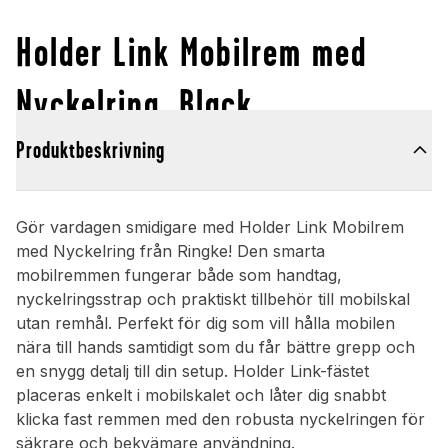
Holder Link Mobilrem med
Nyckelring, Black
Produktbeskrivning
Gör vardagen smidigare med Holder Link Mobilrem
med Nyckelring från Ringke! Den smarta
mobilremmen fungerar både som handtag,
nyckelringsstrap och praktiskt tillbehör till mobilskal
utan remhål. Perfekt för dig som vill hålla mobilen
nära till hands samtidigt som du får bättre grepp och
en snygg detalj till din setup. Holder Link-fästet
placeras enkelt i mobilskalet och låter dig snabbt
klicka fast remmen med den robusta nyckelringen för
säkrare och bekvämare användning.