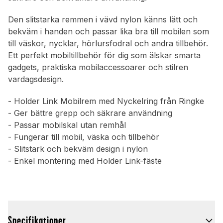
Den slitstarka remmen i vävd nylon känns lätt och
bekväm i handen och passar lika bra till mobilen som
till väskor, nycklar, hörlursfodral och andra tillbehör.
Ett perfekt mobiltillbehör för dig som älskar smarta
gadgets, praktiska mobilaccessoarer och stilren
vardagsdesign.
- Holder Link Mobilrem med Nyckelring från Ringke
- Ger bättre grepp och säkrare användning
- Passar mobilskal utan remhål
- Fungerar till mobil, väska och tillbehör
- Slitstark och bekväm design i nylon
- Enkel montering med Holder Link-fäste
Specifikationer