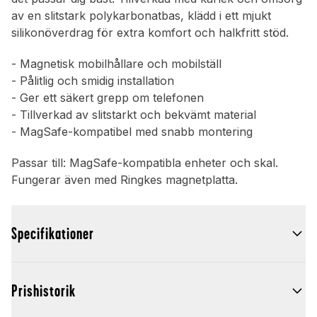
av en slitstark polykarbonatbas, klädd i ett mjukt
silikonöverdrag för extra komfort och halkfritt stöd.
- Magnetisk mobilhållare och mobilställ
- Pålitlig och smidig installation
- Ger ett säkert grepp om telefonen
- Tillverkad av slitstarkt och bekvämt material
- MagSafe-kompatibel med snabb montering
Passar till: MagSafe-kompatibla enheter och skal.
Fungerar även med Ringkes magnetplatta.
Specifikationer
Prishistorik