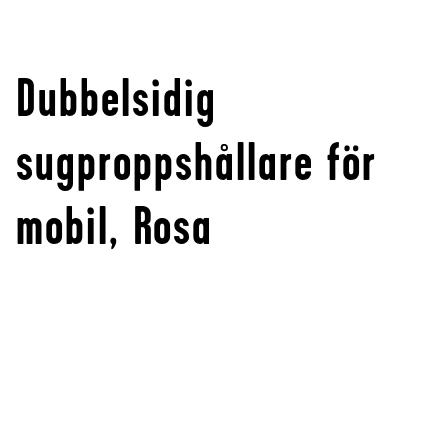
Dubbelsidig
sugproppshållare för
mobil, Rosa