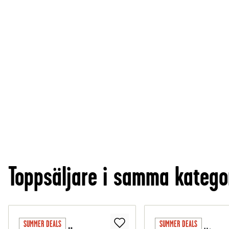
Toppsäljare i samma katego
SUMMER DEALS
SUMMER DEALS