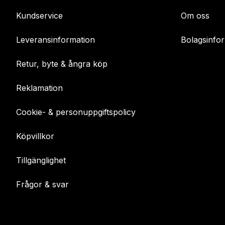
Kundservice
Om oss
Leveransinformation
Bolagsinfo
Retur, byte & ångra köp
Reklamation
Cookie- & personuppgiftspolicy
Köpvillkor
Tillgänglighet
Frågor & svar