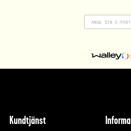
Kundtjänst
Informa