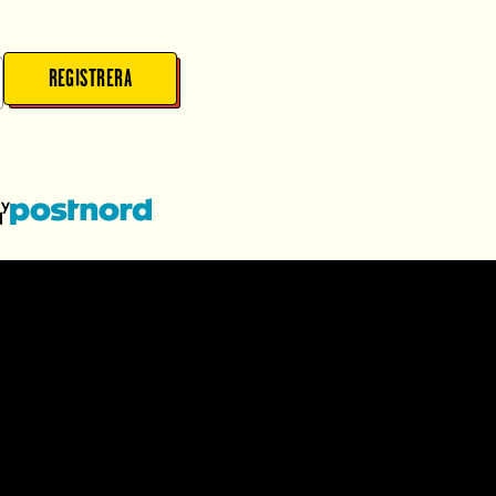
REGISTRERA