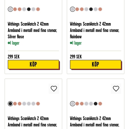
Withings ScanWatch 2 42mm
Withings ScanWatch 2 42mm
Armband i metall med fina stenar,
Armband i metall med fina stenar,
Silver Rose
Rainbow
I lager
I lager
299
SEK
299
SEK
KÖP
KÖP
Withings ScanWatch 2 42mm
Withings ScanWatch 2 42mm
Armband i metall med fina stenar,
Armband i metall med fina stenar,