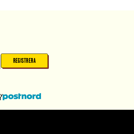
REGISTRERA