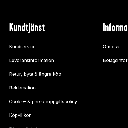
Kundtjänst
Informa
Kundservice
Om oss
Leveransinformation
Bolagsinfo
Retur, byte & ångra köp
Reklamation
Cookie- & personuppgiftspolicy
Köpvillkor