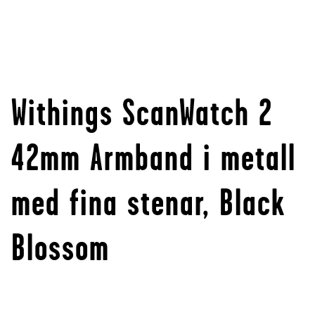
Withings ScanWatch 2
42mm Armband i metall
med fina stenar, Black
Blossom