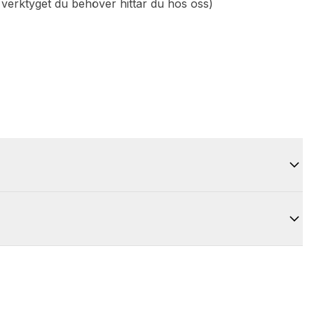
verktyget du behöver hittar du hos oss)