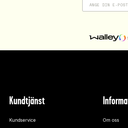
Kundtjänst
Informa
Kundservice
Om oss