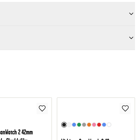
ScanWatch 2 42mm