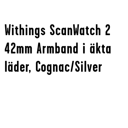
Withings ScanWatch 2
42mm Armband i äkta
läder, Cognac/Silver