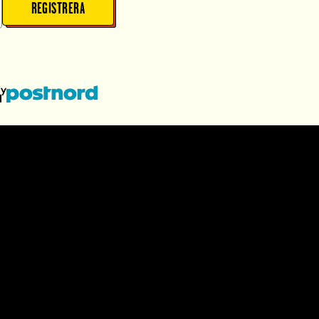
REGISTRERA