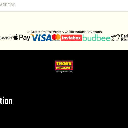
Gratis fraktalternativ
Blixtsnabb leverans
tion