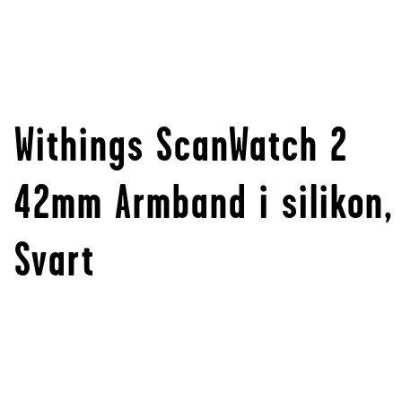
Withings ScanWatch 2
42mm Armband i silikon,
Svart