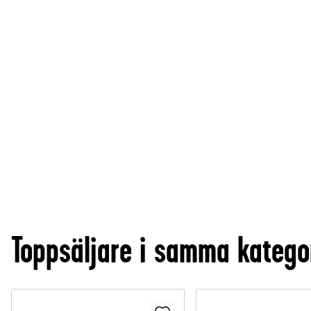
Toppsäljare i samma katego