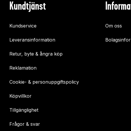
Kundtjänst
Informa
Kundservice
Om oss
Leveransinformation
Bolagsinfo
Retur, byte & ångra köp
Reklamation
Cookie- & personuppgiftspolicy
Köpvillkor
Tillgänglighet
Frågor & svar