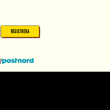
REGISTRERA