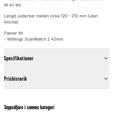
till en lek
Längd: justerbar mellan cirka 120 - 210 mm (utan
klocka)
Passar till:
- Withings ScanWatch 2 42mm
Specifikationer
Prishistorik
Toppsäljare i samma kategori