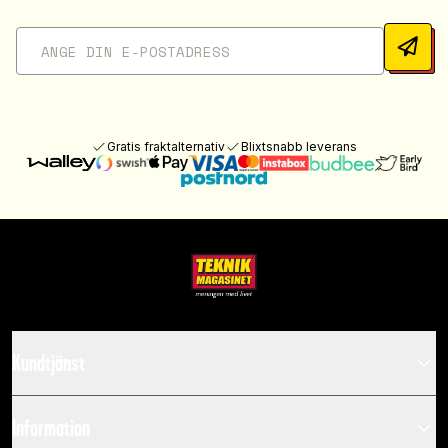
Gratis fraktalternativ
Blixtsnabb leverans
Kundtjänst
Information