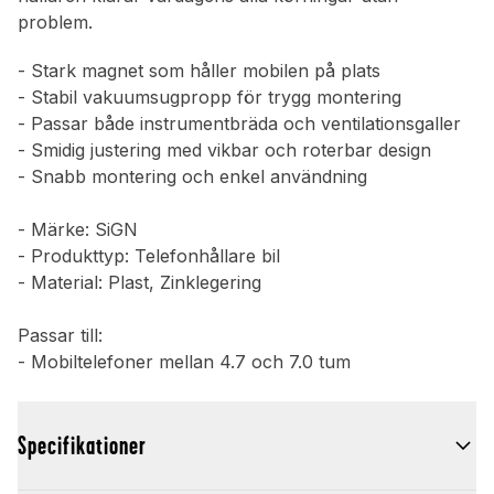
problem.
- Stark magnet som håller mobilen på plats
- Stabil vakuumsugpropp för trygg montering
- Passar både instrumentbräda och ventilationsgaller
- Smidig justering med vikbar och roterbar design
- Snabb montering och enkel användning
- Märke: SiGN
- Produkttyp: Telefonhållare bil
- Material: Plast, Zinklegering
Passar till:
- Mobiltelefoner mellan 4.7 och 7.0 tum
Specifikationer