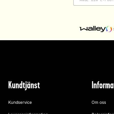
Kundtjänst
Informa
Kundservice
Om oss