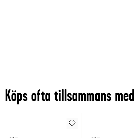
Köps ofta tillsammans med