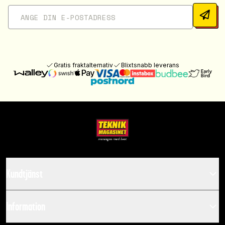
Gratis fraktalternativ
Blixtsnabb leverans
Kundtjänst
Information