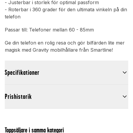
- Justerbar i storlek för optimal passform
- Roterbar i 360 grader för den ultimata vinkeln på din
telefon
Passar till: Telefoner mellan 60 - 85mm
Ge din telefon en rolig resa och gör bilfärden lite mer
magisk med Gravity mobilhållare från Smartline!
Specifikationer
Prishistorik
Toppsäljare i samma kategori