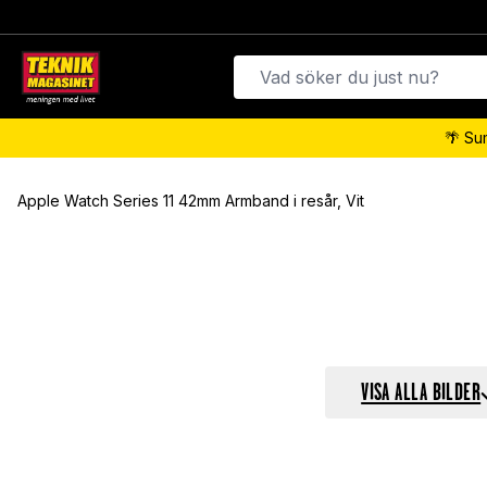
🌴 Su
Apple Watch Series 11 42mm Armband i resår, Vit
VISA ALLA BILDER