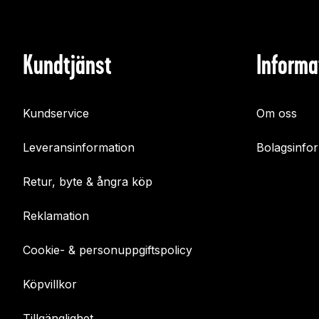
Kundtjänst
Informa
Kundservice
Om oss
Leveransinformation
Bolagsinfo
Retur, byte & ångra köp
Reklamation
Cookie- & personuppgiftspolicy
Köpvillkor
Tillgänglighet