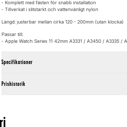
- Komplett med fästen för snabb installation
- Tillverkat i slitstarkt och vattenvänligt nylon
Längd: justerbar mellan cirka 120 - 200mm (utan klocka)
Passar till:
- Apple Watch Series 11 42mm A3331 / A3450 / A3335 / 
Specifikationer
Prishistorik
ri