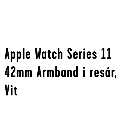
Apple Watch Series 11
42mm Armband i resår,
Vit