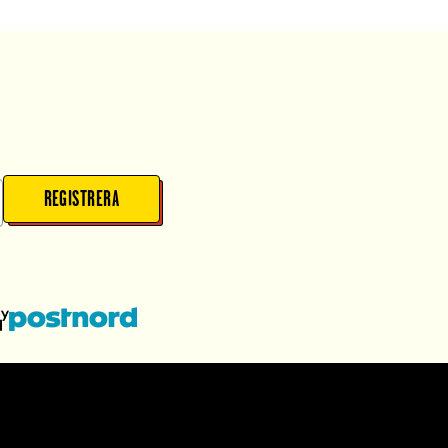
REGISTRERA