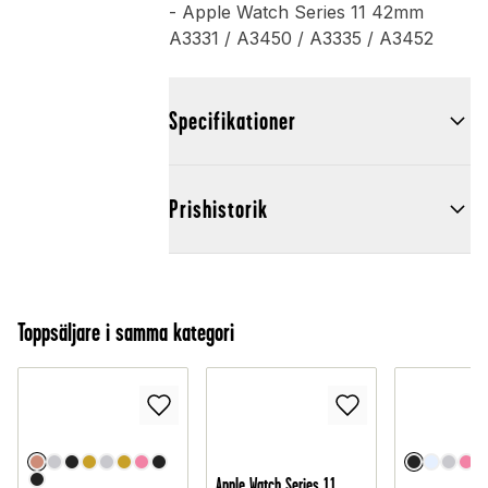
- Apple Watch Series 11 42mm
A3331 / A3450 / A3335 / A3452
Specifikationer
Prishistorik
Toppsäljare i samma kategori
Apple Watch Series 11