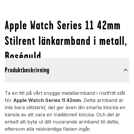
Apple Watch Series 11 42mm
Stilrent länkarmband i metall,
Roséguld
Produktbeskrivning
Ta en titt på vårt snygga metallarmband i rostfritt stål
för
Apple Watch Series 11 42mm
. Detta armband är
inte bara slitstarkt, det ger även din smarta klocka en
känsla av att vara en traditionell klocka. Och det är
enkelt att byta ut ditt nuvarande armband till detta,
eftersom alla nödvändiga fästen ingår.