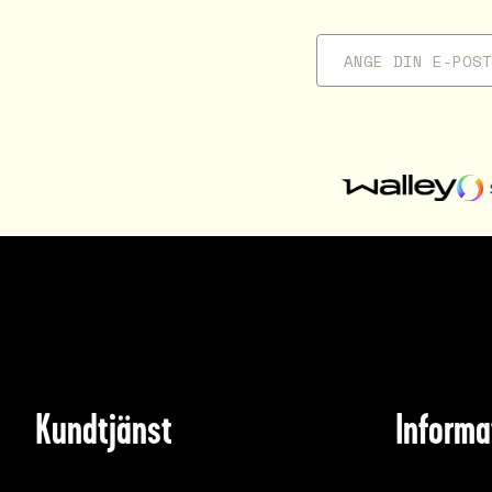
Kundtjänst
Informa