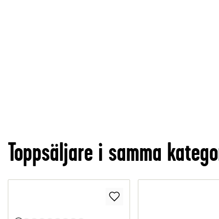
Toppsäljare i samma katego