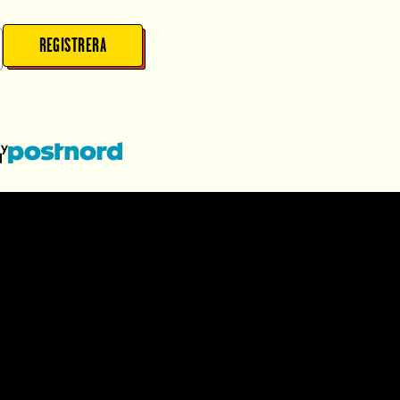
REGISTRERA