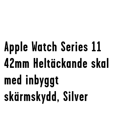
Apple Watch Series 11
42mm Heltäckande skal
med inbyggt
skärmskydd, Silver