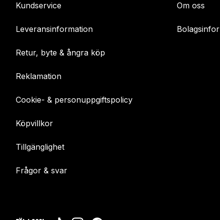
Kundservice
Om oss
Leveransinformation
Bolagsinfo
Retur, byte & ångra köp
Reklamation
Cookie- & personuppgiftspolicy
Köpvillkor
Tillgänglighet
Frågor & svar