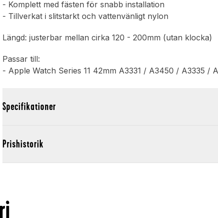
- Komplett med fästen för snabb installation
- Tillverkat i slitstarkt och vattenvänligt nylon
Längd: justerbar mellan cirka 120 - 200mm (utan klocka)
Passar till:
- Apple Watch Series 11 42mm A3331 / A3450 / A3335 / 
Specifikationer
Prishistorik
ri