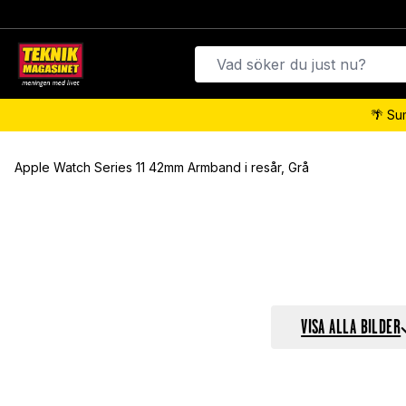
🌴 Su
Apple Watch Series 11 42mm Armband i resår, Grå
VISA ALLA BILDER