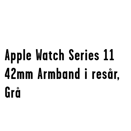
Apple Watch Series 11
42mm Armband i resår,
Grå