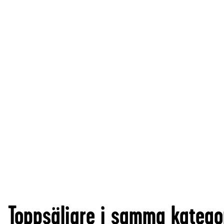
Toppsäljare i samma katego