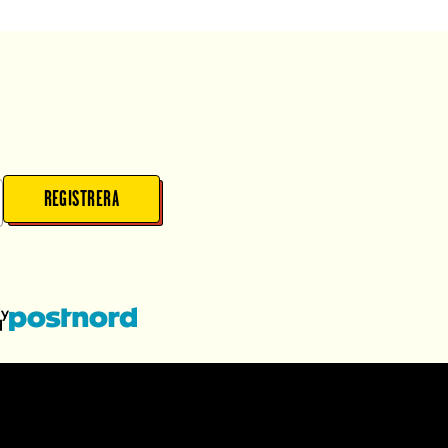
REGISTRERA