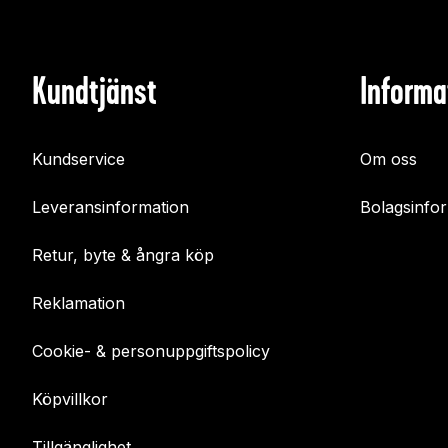
Kundtjänst
Informa
Kundservice
Om oss
Leveransinformation
Bolagsinfo
Retur, byte & ångra köp
Reklamation
Cookie- & personuppgiftspolicy
Köpvillkor
Tillgänglighet