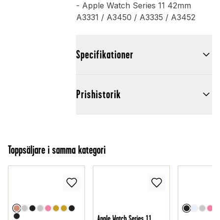
- Apple Watch Series 11 42mm
A3331 / A3450 / A3335 / A3452
Specifikationer
Prishistorik
Toppsäljare i samma kategori
Apple Watch Series 11