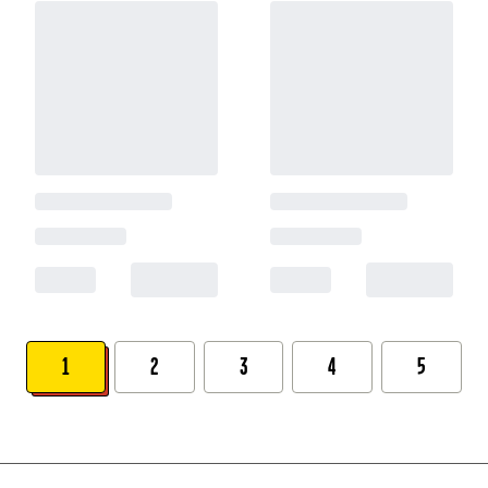
1
2
3
4
5