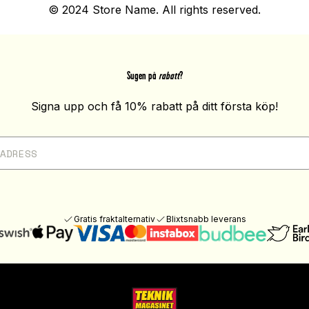
© 2024 Store Name. All rights reserved.
Sugen på
rabatt
?
Signa upp och få 10% rabatt på ditt första köp!
Gratis fraktalternativ
Blixtsnabb leverans