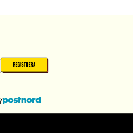
REGISTRERA