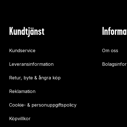
Kundtjänst
Informa
Kundservice
Om oss
Leveransinformation
Bolagsinfo
Retur, byte & ångra köp
Reklamation
Cookie- & personuppgiftspolicy
Köpvillkor