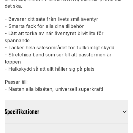
det ska.
- Bevarar ditt säte från livets små äventyr
- Smarta fack för alla dina tillbehör
- Lätt att torka av när äventyret blivit lite för
spännande
- Täcker hela sätesområdet för fullkomligt skydd
- Stretchiga band som ser till att passformen är
toppen
- Halkskydd så att allt håller sig på plats
Passar till:
- Nästan alla bilsäten, universell superkraft!
Specifikationer