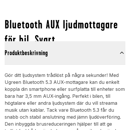
Bluetooth AUX ljudmottagare
för bil, Svart
Produktbeskrivning
Gör ditt ljudsystem trådlöst på några sekunder! Med
Ugreen Bluetooth 5.3 AUX-mottagare kan du enkelt
koppla din smartphone eller surfplatta till enheter som
bara har 3,5 mm AUX-ingång. Perfekt i bilen, till
högtalare eller andra ljudsystem där du vill streama
musik utan kablar. Tack vare Bluetooth 5.3 får du
snabb och stabil anslutning med jämn ljudöverföring.
Den inbyggda brusreduceringen hjälper till att ge