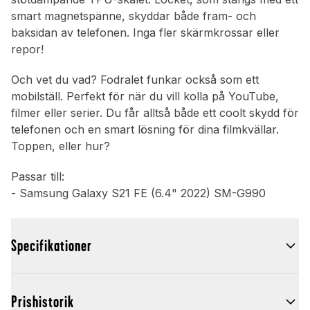
smart magnetspänne, skyddar både fram- och
baksidan av telefonen. Inga fler skärmkrossar eller
repor!
Och vet du vad? Fodralet funkar också som ett
mobilställ. Perfekt för när du vill kolla på YouTube,
filmer eller serier. Du får alltså både ett coolt skydd för
telefonen och en smart lösning för dina filmkvällar.
Toppen, eller hur?
Passar till:
- Samsung Galaxy S21 FE (6.4" 2022) SM-G990
Specifikationer
Prishistorik