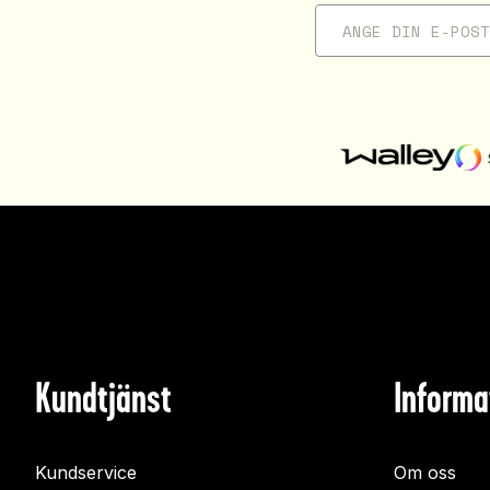
Kundtjänst
Informa
Kundservice
Om oss