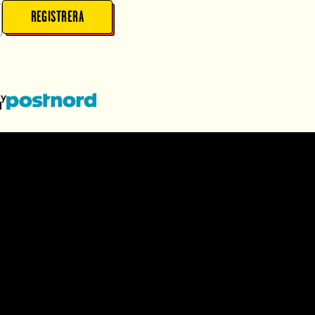
REGISTRERA