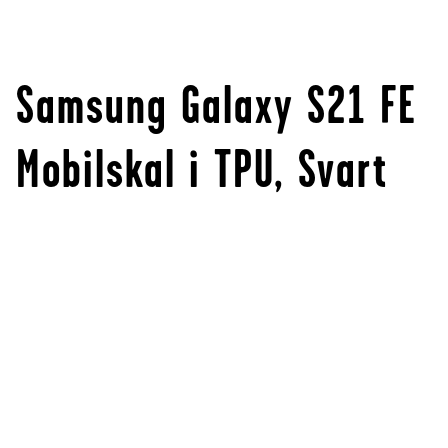
Samsung Galaxy S21 FE
Mobilskal i TPU, Svart