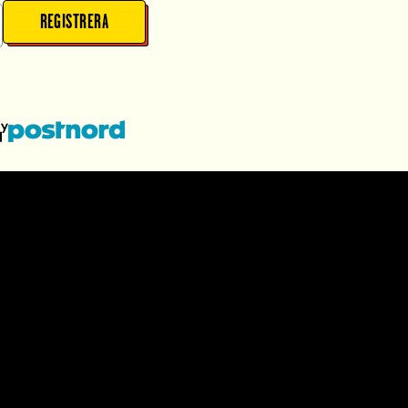
REGISTRERA