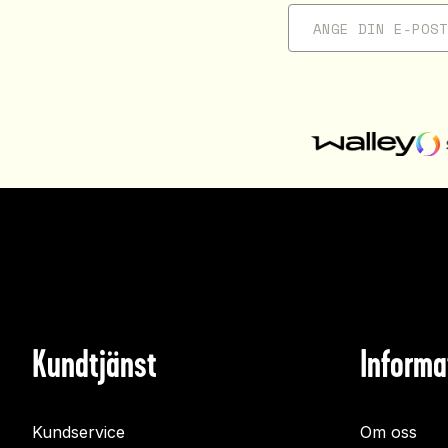
Kundtjänst
Informa
Kundservice
Om oss