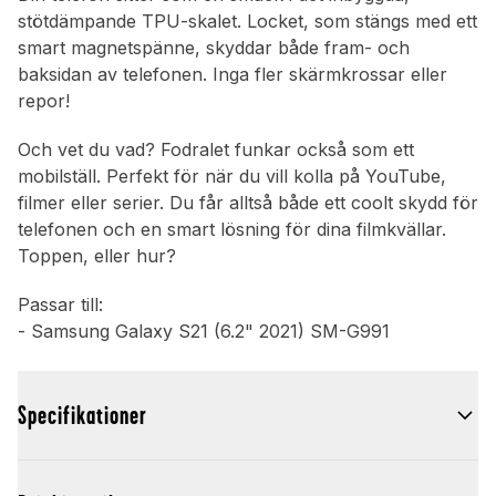
stötdämpande TPU-skalet. Locket, som stängs med ett
smart magnetspänne, skyddar både fram- och
baksidan av telefonen. Inga fler skärmkrossar eller
repor!
Och vet du vad? Fodralet funkar också som ett
mobilställ. Perfekt för när du vill kolla på YouTube,
filmer eller serier. Du får alltså både ett coolt skydd för
telefonen och en smart lösning för dina filmkvällar.
Toppen, eller hur?
Passar till:
- Samsung Galaxy S21 (6.2" 2021) SM-G991
Specifikationer