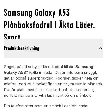
Samsung Galaxy A53
Plånboksfodral i Äkta Läder,
Svart
Produktbeskrivning
Sugen på ett schysst läderfodral till din
Samsung
Galaxy A53
? Kolla in detta! Det är inte bara snyggt,
det är också superpraktiskt. Fodralet täcker hela din
telefon, och inuti locket finns en grymt rymlig plånbok.
Du får plats med ett flertal kort och lite kontanter,
perfekt när du inte vill släpa runt på en plånbok.
Din telefon sitter som en smäck i det inbyggda,