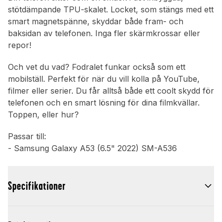
stötdämpande TPU-skalet. Locket, som stängs med ett
smart magnetspänne, skyddar både fram- och
baksidan av telefonen. Inga fler skärmkrossar eller
repor!
Och vet du vad? Fodralet funkar också som ett
mobilställ. Perfekt för när du vill kolla på YouTube,
filmer eller serier. Du får alltså både ett coolt skydd för
telefonen och en smart lösning för dina filmkvällar.
Toppen, eller hur?
Passar till:
- Samsung Galaxy A53 (6.5" 2022) SM-A536
Specifikationer