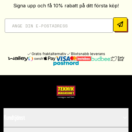
Signa upp och få 10% rabatt på ditt första köp!
Gratis fraktalternativ
Blixtsnabb leverans
Kundtjänst