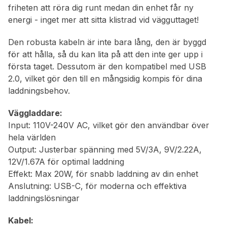
friheten att röra dig runt medan din enhet får ny
energi - inget mer att sitta klistrad vid vägguttaget!
Den robusta kabeln är inte bara lång, den är byggd
för att hålla, så du kan lita på att den inte ger upp i
första taget. Dessutom är den kompatibel med USB
2.0, vilket gör den till en mångsidig kompis för dina
laddningsbehov.
Väggladdare:
Input: 110V-240V AC, vilket gör den användbar över
hela världen
Output: Justerbar spänning med 5V/3A, 9V/2.22A,
12V/1.67A för optimal laddning
Effekt: Max 20W, för snabb laddning av din enhet
Anslutning: USB-C, för moderna och effektiva
laddningslösningar
Kabel: