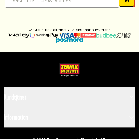
Gratis fraktalternativ
Blixtsnabb leverans
Kundtjänst
Information