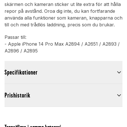
skärmen och kameran sticker ut lite extra för att hålla
repor på avstånd. Oroa dig inte, du kan fortfarande
använda alla funktioner som kameran, knapparna och
till och med trådlös laddning, precis som du brukar.
Passar till:
- Apple iPhone 14 Pro Max A2894 / A2651 / A2893 /
A2896 / A2895
Specifikationer
Prishistorik