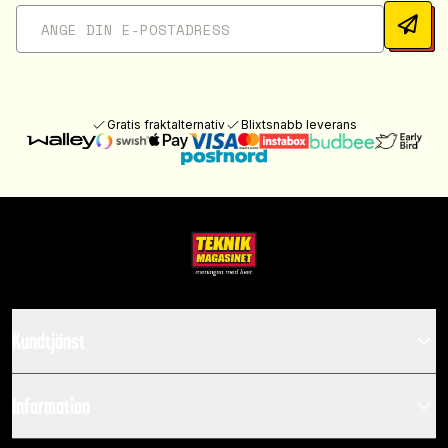
Gratis fraktalternativ
Blixtsnabb leverans
Kundtjänst
Information