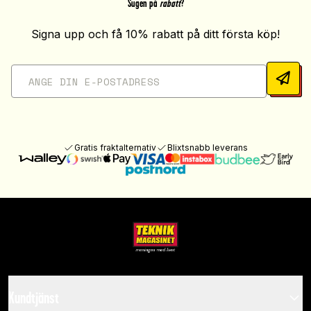
Sugen på
rabatt
?
Signa upp och få 10% rabatt på ditt första köp!
Gratis fraktalternativ
Blixtsnabb leverans
Kundtjänst