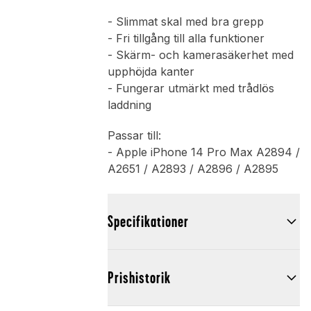
- Slimmat skal med bra grepp
- Fri tillgång till alla funktioner
- Skärm- och kamerasäkerhet med
upphöjda kanter
- Fungerar utmärkt med trådlös
laddning
Passar till:
- Apple iPhone 14 Pro Max A2894 /
A2651 / A2893 / A2896 / A2895
Specifikationer
Prishistorik