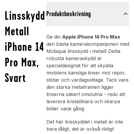
Linsskydd
Produktbeskrivning
Metall
Ge din
Apple iPhone 14 Pro Max
iPhone 14
den bästa kamerakompanjonen med
Mobique linsskydd i metall! Detta
Pro Max,
robusta kameraskydd är
specialdesignat för att skydda
mobilens känsliga linser mot repor,
Svart
stötar och vardagsslitage. Tack vare
den starka metallramen ligger
linserna säkert omslutna - redo att
leverera kristallklara och skarpa
bilder varje gång.
Det här linsskyddet i metall är inte
bara tåligt, det är också riktigt