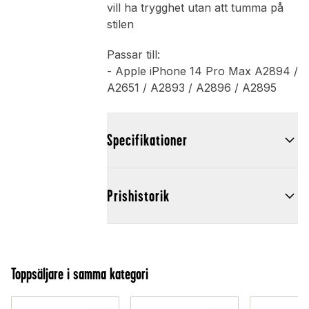
vill ha trygghet utan att tumma på
stilen
Passar till:
- Apple iPhone 14 Pro Max A2894 /
A2651 / A2893 / A2896 / A2895
Specifikationer
Prishistorik
Toppsäljare i samma kategori