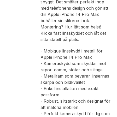
snyggt. Det smälter perfekt ihop
med telefonens design och gör att
din Apple iPhone 14 Pro Max
behåller sin stilrena look.
Montering? Hur lätt som helst!
Klicka fast linsskyddet och låt det
sitta stabilt på plats.
- Mobique linsskydd i metall för
Apple iPhone 14 Pro Max
- Kameraskydd som skyddar mot
repor, damm, stötar och slitage
- Metallram som bevarar linsernas
skärpa och bildkvalitet
- Enkel installation med exakt
passform
- Robust, slitstarkt och designat för
att matcha mobilen
- Perfekt kameraskydd för dig som