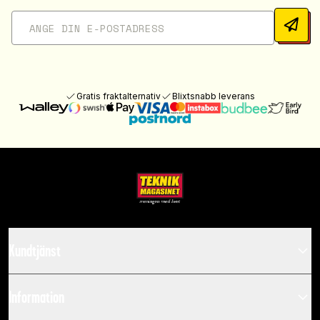
Gratis fraktalternativ
Blixtsnabb leverans
Kundtjänst
Information