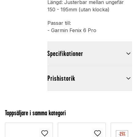
Längd: Justerbar mellan ungefär
150 - 195mm (utan klocka)
Passar till:
- Garmin Fenix 6 Pro
Specifikationer
Prishistorik
Toppsäljare i samma kategori
-15%