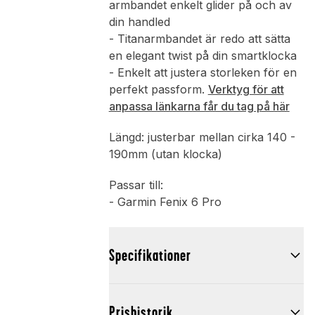
armbandet enkelt glider på och av
din handled
- Titanarmbandet är redo att sätta
en elegant twist på din smartklocka
- Enkelt att justera storleken för en
perfekt passform.
Verktyg för att
anpassa länkarna får du tag på här
Längd: justerbar mellan cirka 140 -
190mm (utan klocka)
Passar till:
- Garmin Fenix 6 Pro
Specifikationer
Prishistorik