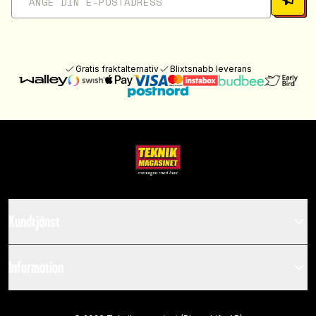
Gratis fraktalternativ
Blixtsnabb leverans
Kundtjänst
Information