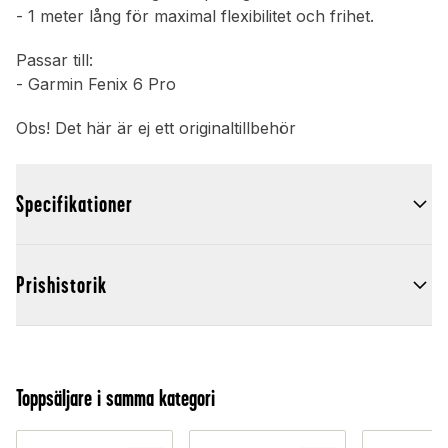
- 1 meter lång för maximal flexibilitet och frihet.
Passar till:
- Garmin Fenix 6 Pro
Obs! Det här är ej ett originaltillbehör
Specifikationer
Prishistorik
Toppsäljare i samma kategori