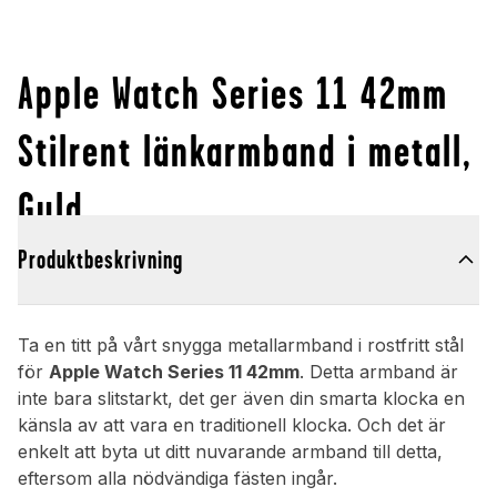
Apple Watch Series 11 42mm
Stilrent länkarmband i metall,
Guld
Produktbeskrivning
Ta en titt på vårt snygga metallarmband i rostfritt stål
för
Apple Watch Series 11 42mm
. Detta armband är
inte bara slitstarkt, det ger även din smarta klocka en
känsla av att vara en traditionell klocka. Och det är
enkelt att byta ut ditt nuvarande armband till detta,
eftersom alla nödvändiga fästen ingår.