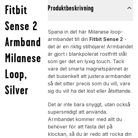
Fitbit
Produktbeskrivning
Sense 2
Spana in det här Milanese loop-
Armband
armbandet till din
Fitbit Sense 2
-
det är en riktig stilhöjare! Armbandet
Milanese
är gjort i blankpolerat rostfritt stål
som ger det en lyxig touch. Tack
vare det smarta magnetspännet är
Loop,
det busenkelt att justera armbandet
så det sitter precis som du vill, vare
Silver
sig du vill ha det löst eller åtsittande.
Det är inte bara snyggt, utan också
supersmidigt att använda.
Armbandet kommer med allt du
behöver för att fästa det på
klockan, så du är redo att rocka din