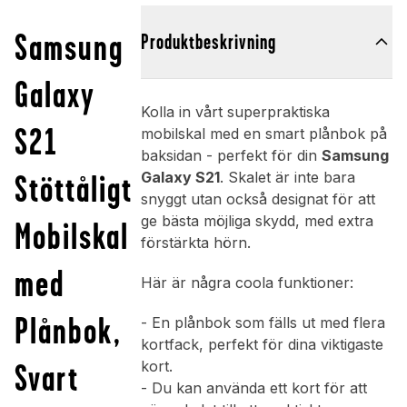
Samsung
Produktbeskrivning
Galaxy
Kolla in vårt superpraktiska
S21
mobilskal med en smart plånbok på
baksidan - perfekt för din
Samsung
Stöttåligt
Galaxy S21
. Skalet är inte bara
snyggt utan också designat för att
ge bästa möjliga skydd, med extra
Mobilskal
förstärkta hörn.
med
Här är några coola funktioner:
Plånbok,
- En plånbok som fälls ut med flera
kortfack, perfekt för dina viktigaste
Svart
kort.
- Du kan använda ett kort för att