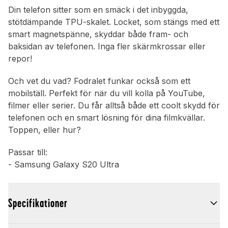
Din telefon sitter som en smäck i det inbyggda,
stötdämpande TPU-skalet. Locket, som stängs med ett
smart magnetspänne, skyddar både fram- och
baksidan av telefonen. Inga fler skärmkrossar eller
repor!
Och vet du vad? Fodralet funkar också som ett
mobilställ. Perfekt för när du vill kolla på YouTube,
filmer eller serier. Du får alltså både ett coolt skydd för
telefonen och en smart lösning för dina filmkvällar.
Toppen, eller hur?
Passar till:
- Samsung Galaxy S20 Ultra
Specifikationer