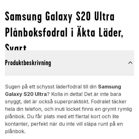
Samsung Galaxy S20 Ultra
Plånboksfodral i Äkta Läder,
Svart
Produktbeskrivning
Sugen på ett schysst läderfodral till din
Samsung
Galaxy S20 Ultra
? Kolla in detta! Det är inte bara
snyggt, det är också superpraktiskt. Fodralet täcker
hela din telefon, och inuti locket finns en grymt rymlig
plånbok. Du får plats med ett flertal kort och lite
kontanter, perfekt när du inte vill släpa runt på en
plånbok.