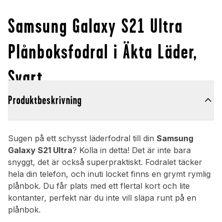
Samsung Galaxy S21 Ultra
Plånboksfodral i Äkta Läder,
Svart
Produktbeskrivning
Sugen på ett schysst läderfodral till din
Samsung
Galaxy S21 Ultra
? Kolla in detta! Det är inte bara
snyggt, det är också superpraktiskt. Fodralet täcker
hela din telefon, och inuti locket finns en grymt rymlig
plånbok. Du får plats med ett flertal kort och lite
kontanter, perfekt när du inte vill släpa runt på en
plånbok.