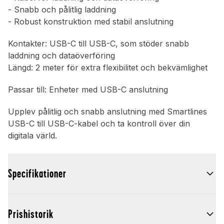
- Snabb och pålitlig laddning
- Robust konstruktion med stabil anslutning
Kontakter: USB-C till USB-C, som stöder snabb
laddning och dataöverföring
Längd: 2 meter för extra flexibilitet och bekvämlighet
Passar till: Enheter med USB-C anslutning
Upplev pålitlig och snabb anslutning med Smartlines
USB-C till USB-C-kabel och ta kontroll över din
digitala värld.
Specifikationer
Prishistorik