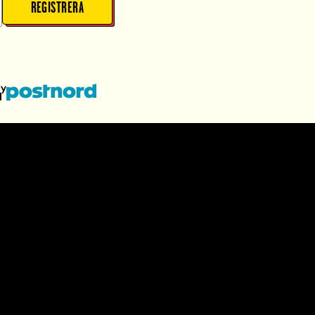
REGISTRERA