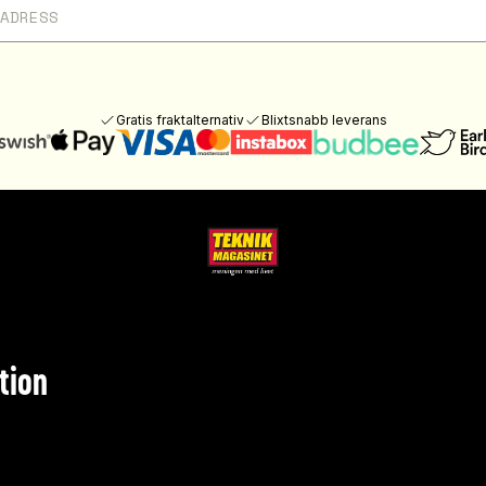
Gratis fraktalternativ
Blixtsnabb leverans
tion