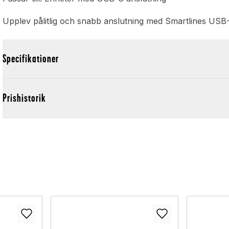
Upplev pålitlig och snabb anslutning med Smartlines USB-C 
Specifikationer
Prishistorik