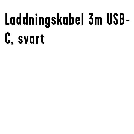
Laddningskabel 3m USB-
C, svart