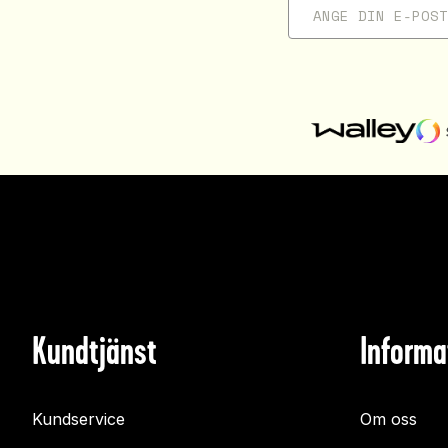
Kundtjänst
Informa
Kundservice
Om oss