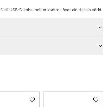
till USB-C-kabel och ta kontroll över din digitala värld.