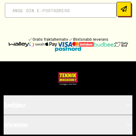
Gratis fraktalternativ
Blixtsnabb leverans
Kundtjänst
Information