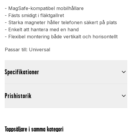
- MagSafe-kompatibel mobilhållare
- Fästs smidigt i fläktgallret
- Starka magneter håller telefonen säkert på plats
- Enkelt att hantera med en hand
- Flexibel montering både vertikalt och horisontellt
Passar till: Universal
Specifikationer
Prishistorik
Toppsäljare i samma kategori